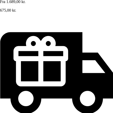
Fra
1.689,00 kr.
675,00 kr.