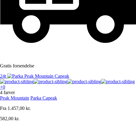
Gratis forsendelse
24t
+0
4 farver
Peak Mountain
Parka Capeak
Fra
1.457,00 kr.
582,00 kr.