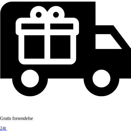
Gratis forsendelse
24t