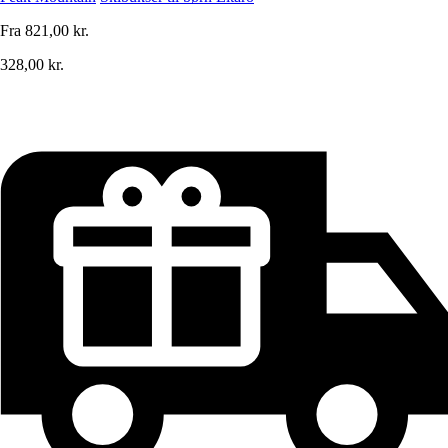
Fra
821,00 kr.
328,00 kr.