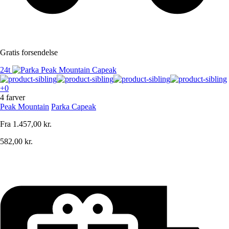
Gratis forsendelse
24t
+0
4 farver
Peak Mountain
Parka Capeak
Fra
1.457,00 kr.
582,00 kr.