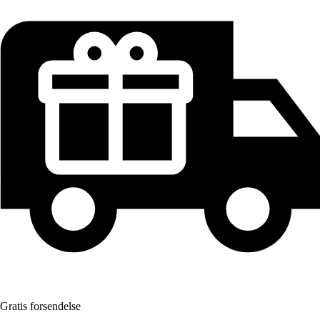
Gratis forsendelse