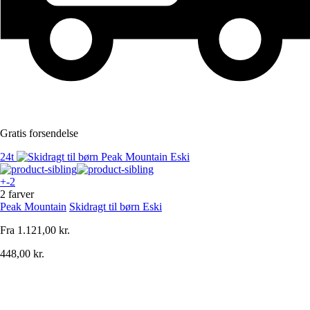
Gratis forsendelse
24t
+-2
2 farver
Peak Mountain
Skidragt til børn Eski
Fra
1.121,00 kr.
448,00 kr.