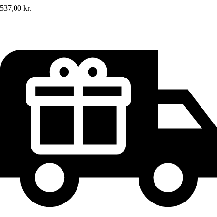
537,00 kr.