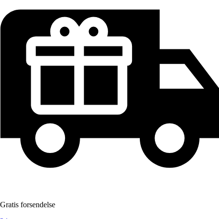
Gratis forsendelse