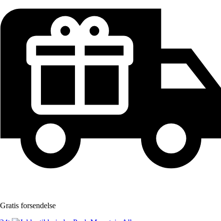
Gratis forsendelse