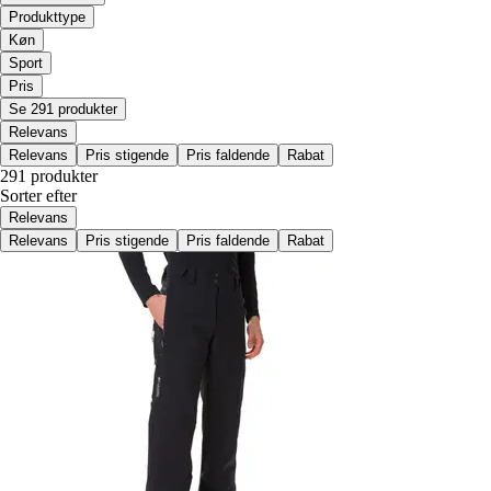
Produkttype
Køn
Sport
Pris
Se 291 produkter
Relevans
Relevans
Pris stigende
Pris faldende
Rabat
291 produkter
Sorter efter
Relevans
Relevans
Pris stigende
Pris faldende
Rabat