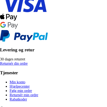
Levering og retur
30 dages returret
Returnér din ordre
Tjenester
Min konto
Hjælpecenter
Følg min ordre
Returnér min ordre
Rabatkoder