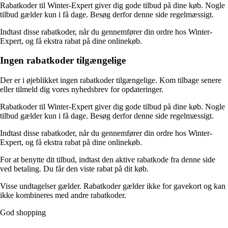
Rabatkoder til Winter-Expert giver dig gode tilbud på dine køb. Nogle
tilbud gælder kun i få dage. Besøg derfor denne side regelmæssigt.
Indtast disse rabatkoder, når du gennemfører din ordre hos Winter-
Expert, og få ekstra rabat på dine onlinekøb.
Ingen rabatkoder tilgængelige
Der er i øjeblikket ingen rabatkoder tilgængelige. Kom tilbage senere
eller tilmeld dig vores nyhedsbrev for opdateringer.
Rabatkoder til Winter-Expert giver dig gode tilbud på dine køb. Nogle
tilbud gælder kun i få dage. Besøg derfor denne side regelmæssigt.
Indtast disse rabatkoder, når du gennemfører din ordre hos Winter-
Expert, og få ekstra rabat på dine onlinekøb.
For at benytte dit tilbud, indtast den aktive rabatkode fra denne side
ved betaling. Du får den viste rabat på dit køb.
Visse undtagelser gælder. Rabatkoder gælder ikke for gavekort og kan
ikke kombineres med andre rabatkoder.
God shopping