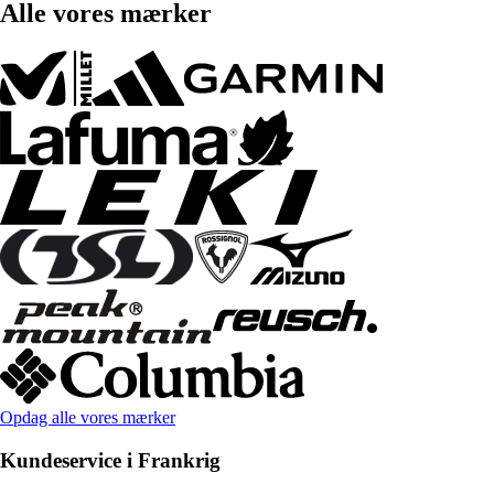
Alle vores mærker
Opdag alle vores mærker
Kundeservice i Frankrig