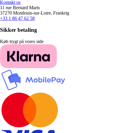
Kontakt os
11 rue Bernard Maris
37270 Montlouis-sur-Loire, Frankrig
+33 1 86 47 62 58
Sikker betaling
Køb trygt på vores side