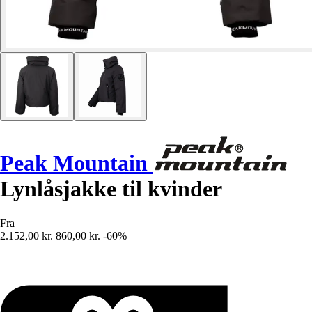
Peak Mountain
Lynlåsjakke til kvinder
Fra
2.152,00 kr.
860,00 kr.
-60%