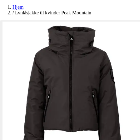
Hjem
/
Lynlåsjakke til kvinder Peak Mountain