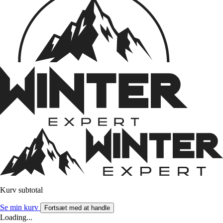
Kurv subtotal
Se min kurv
Fortsæt med at handle
Loading...