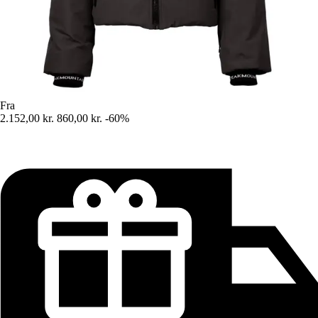
Fra
2.152,00 kr.
860,00 kr.
-60%