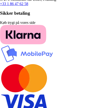
+33 1 86 47 62 58
Sikker betaling
Køb trygt på vores side