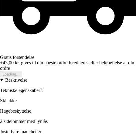
Gratis forsendelse
+43,00 kr.
gives til din naeste ordre
Krediteres efter bekraeftelse af din
ordre
Loading...
Beskrivelse
Tekniske egenskaber?:
Skijakke
Hagebeskyttelse
2 sidelommer med lynlås
Justerbare manchetter