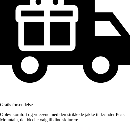
Gratis forsendelse
Oplev komfort og ydeevne med den strikkede jakke til kvinder Peak
Mountain, det ideelle valg til dine skiturere.