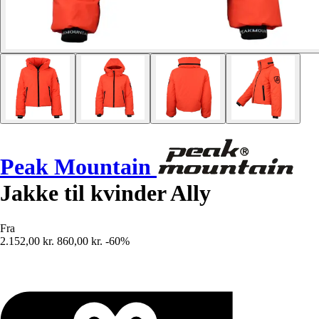
Peak Mountain
Jakke til kvinder Ally
Fra
2.152,00 kr.
860,00 kr.
-60%