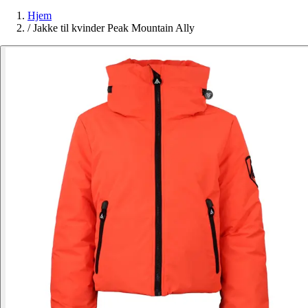
Hjem
/
Jakke til kvinder Peak Mountain Ally