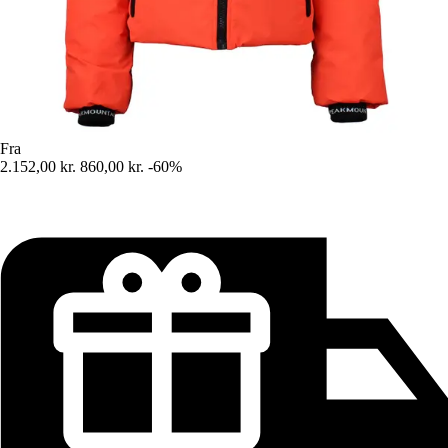
Fra
2.152,00 kr.
860,00 kr.
-60%