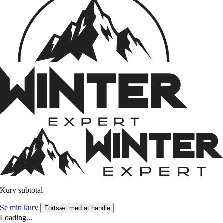
Kurv subtotal
Se min kurv
Fortsæt med at handle
Loading...