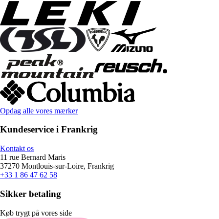
Opdag alle vores mærker
Kundeservice i Frankrig
Kontakt os
11 rue Bernard Maris
37270 Montlouis-sur-Loire, Frankrig
+33 1 86 47 62 58
Sikker betaling
Køb trygt på vores side