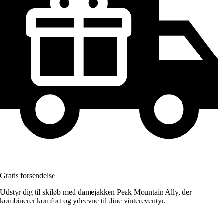
Gratis forsendelse
Udstyr dig til skiløb med damejakken Peak Mountain Ally, der
kombinerer komfort og ydeevne til dine vintereventyr.