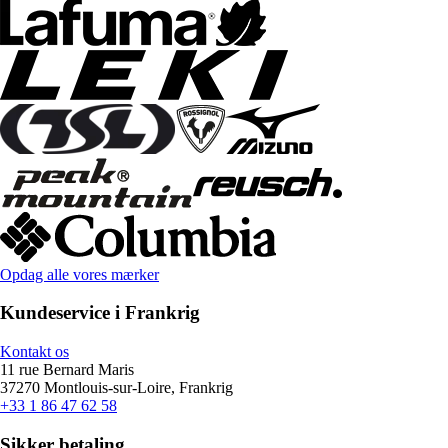
Opdag alle vores mærker
Kundeservice i Frankrig
Kontakt os
11 rue Bernard Maris
37270 Montlouis-sur-Loire, Frankrig
+33 1 86 47 62 58
Sikker betaling