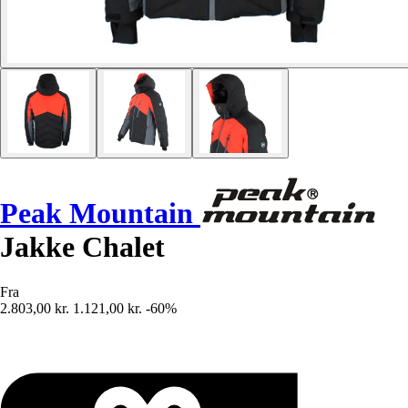
Peak Mountain
Jakke Chalet
Fra
2.803,00 kr.
1.121,00 kr.
-60%