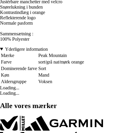
Justérbare manchetter med velcro
Snørelukning i bunden
Kontrastindlæg i orange
Reflekterende logo
Normale pasform
Sammensætning :
100% Polyester
Yderligere information
Mærke
Peak Mountain
Farve
sort/grå nat/mørk orange
Dominerende farve
Sort
Køn
Mand
Aldersgruppe
Voksen
Loading...
Loading...
Alle vores mærker