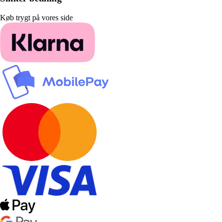
Køb trygt på vores side