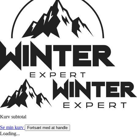
Kurv subtotal
Se min kurv
Fortsæt med at handle
Loading...