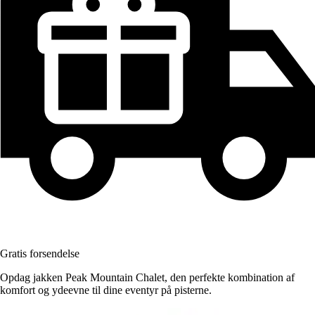
Gratis forsendelse
Opdag jakken Peak Mountain Chalet, den perfekte kombination af
komfort og ydeevne til dine eventyr på pisterne.