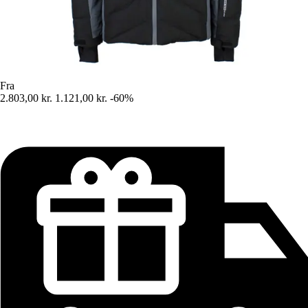
Fra
2.803,00 kr.
1.121,00 kr.
-60%