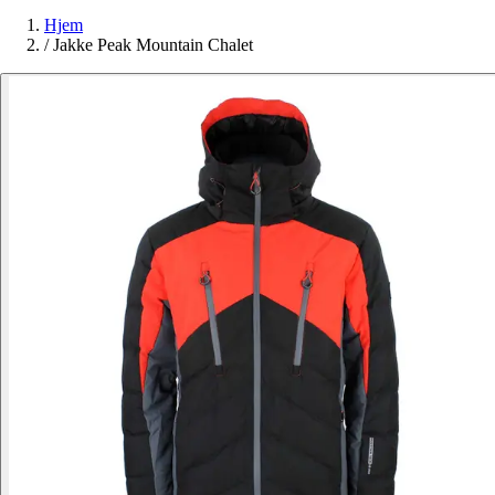
Hjem
/
Jakke Peak Mountain Chalet