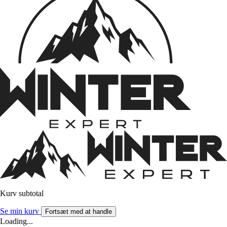
Kurv subtotal
Se min kurv
Fortsæt med at handle
Loading...