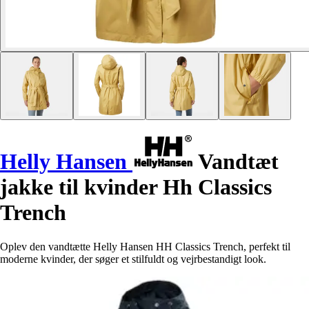
Helly Hansen
Vandtæt
jakke til kvinder Hh Classics
Trench
Oplev den vandtætte Helly Hansen HH Classics Trench, perfekt til
moderne kvinder, der søger et stilfuldt og vejrbestandigt look.