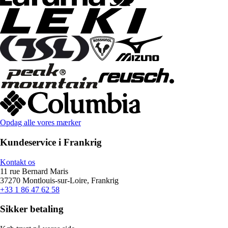
Opdag alle vores mærker
Kundeservice i Frankrig
Kontakt os
11 rue Bernard Maris
37270 Montlouis-sur-Loire, Frankrig
+33 1 86 47 62 58
Sikker betaling