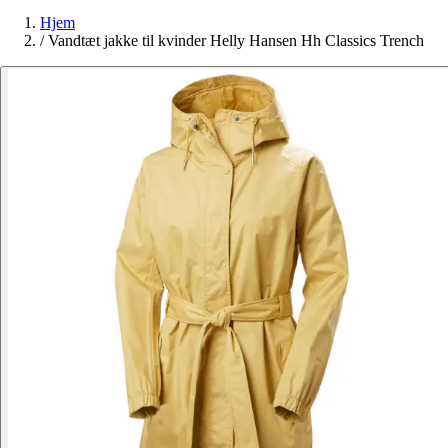
Hjem
/
Vandtæt jakke til kvinder Helly Hansen Hh Classics Trench