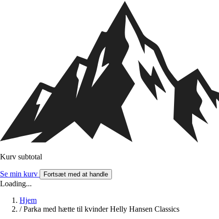
Kurv subtotal
Se min kurv
Fortsæt med at handle
Loading...
Hjem
/
Parka med hætte til kvinder Helly Hansen Classics