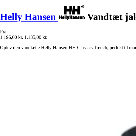
Helly Hansen
Vandtæt jak
Fra
1.196,00 kr.
1.185,00 kr.
Oplev den vandtætte Helly Hansen HH Classics Trench, perfekt til moder