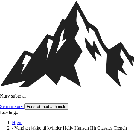
Kurv subtotal
Se min kurv
Fortsæt med at handle
Loading...
Hjem
/
Vandtæt jakke til kvinder Helly Hansen Hh Classics Trench