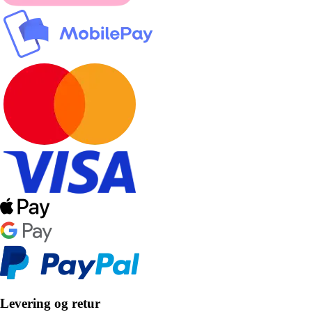
Levering og retur