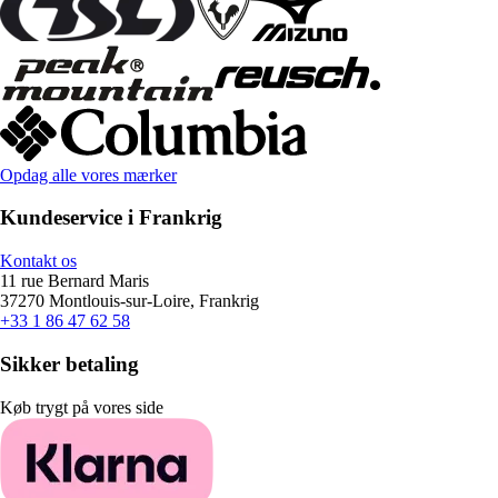
Opdag alle vores mærker
Kundeservice i Frankrig
Kontakt os
11 rue Bernard Maris
37270 Montlouis-sur-Loire, Frankrig
+33 1 86 47 62 58
Sikker betaling
Køb trygt på vores side