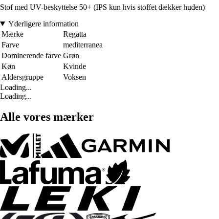
Stof med UV-beskyttelse 50+ (IPS kun hvis stoffet dækker huden)
Yderligere information
Mærke
Regatta
Farve
mediterranea
Dominerende farve
Grøn
Køn
Kvinde
Aldersgruppe
Voksen
Loading...
Loading...
Alle vores mærker