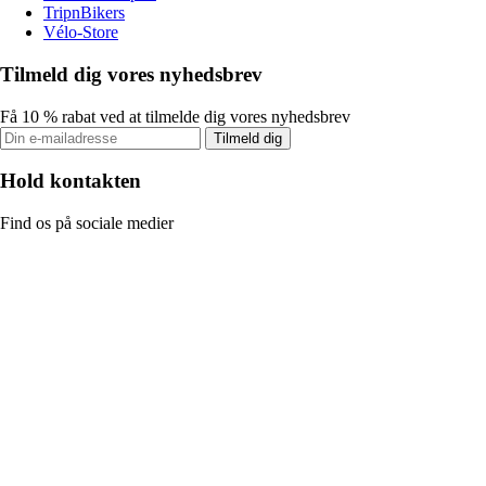
TripnBikers
Vélo-Store
Tilmeld dig vores nyhedsbrev
Få 10 % rabat ved at tilmelde dig vores nyhedsbrev
Tilmeld dig
Hold kontakten
Find os på sociale medier