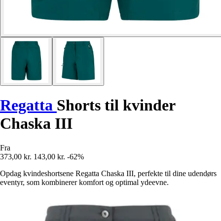
Regatta
Shorts til kvinder
Chaska III
Fra
373,00 kr.
143,00 kr.
-62%
Opdag kvindeshortsene Regatta Chaska III, perfekte til dine udendørs
eventyr, som kombinerer komfort og optimal ydeevne.