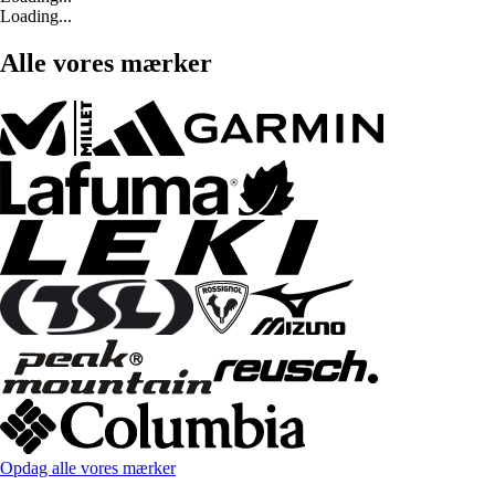
Loading...
Alle vores mærker
Opdag alle vores mærker