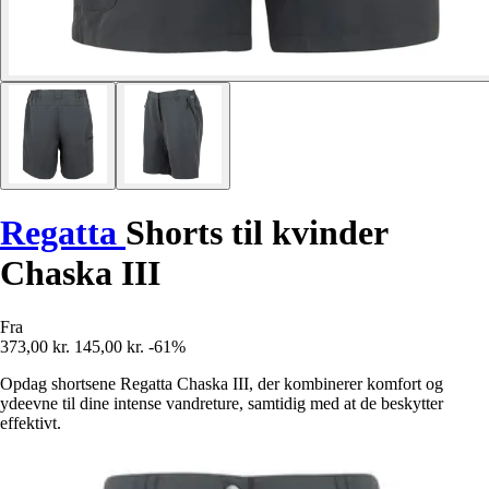
Regatta
Shorts til kvinder
Chaska III
Fra
373,00 kr.
145,00 kr.
-61%
Opdag shortsene Regatta Chaska III, der kombinerer komfort og
ydeevne til dine intense vandreture, samtidig med at de beskytter
effektivt.