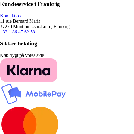
Kundeservice i Frankrig
Kontakt os
11 rue Bernard Maris
37270 Montlouis-sur-Loire, Frankrig
+33 1 86 47 62 58
Sikker betaling
Køb trygt på vores side