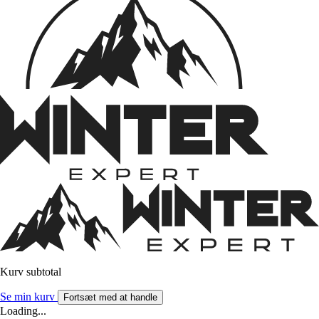
Kurv subtotal
Se min kurv
Fortsæt med at handle
Loading...