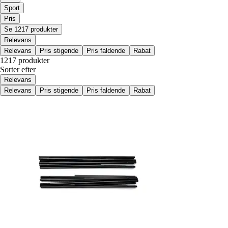
Sport
Pris
Se 1217 produkter
Relevans
Relevans
Pris stigende
Pris faldende
Rabat
1217 produkter
Sorter efter
Relevans
Relevans
Pris stigende
Pris faldende
Rabat