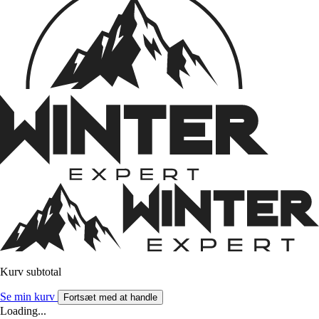
Kurv subtotal
Se min kurv
Fortsæt med at handle
Loading...