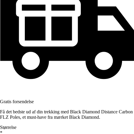
Gratis forsendelse
Få det bedste ud af din trekking med Black Diamond Distance Carbon
FLZ Poles, et must-have fra mærket Black Diamond.
Størrelse
*