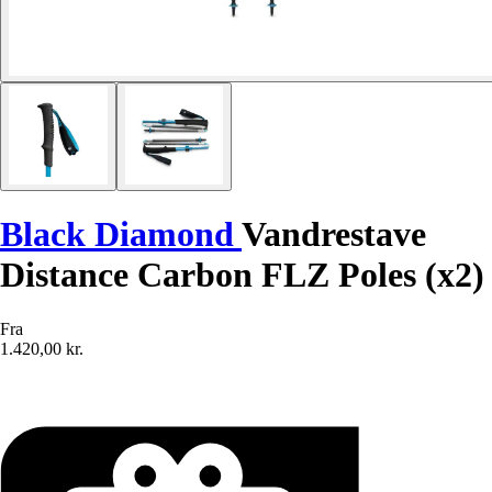
Black Diamond
Vandrestave
Distance Carbon FLZ Poles (x2)
Fra
1.420,00 kr.