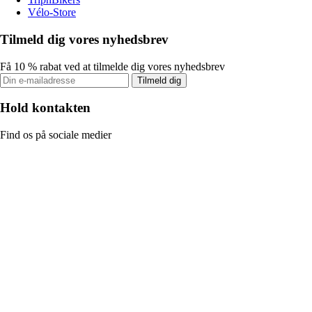
Vélo-Store
Tilmeld dig vores nyhedsbrev
Få 10 % rabat ved at tilmelde dig vores nyhedsbrev
Tilmeld dig
Hold kontakten
Find os på sociale medier