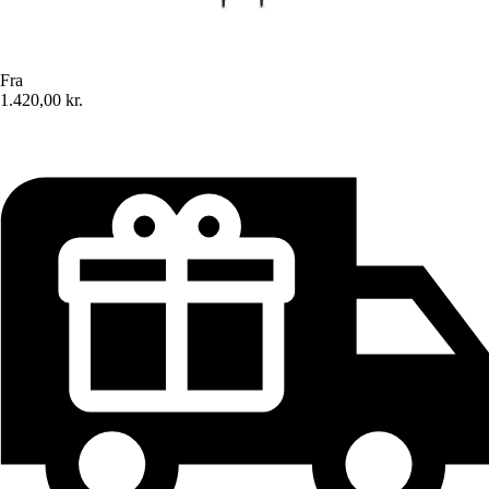
Fra
1.420,00 kr.