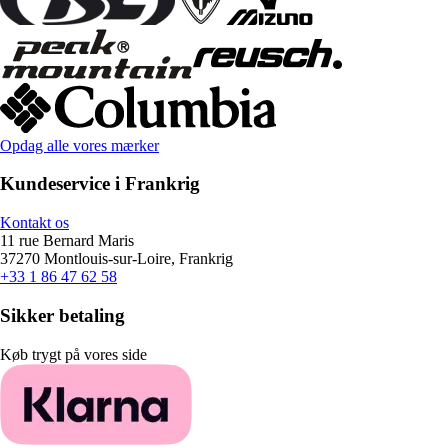
Opdag alle vores mærker
Kundeservice i Frankrig
Kontakt os
11 rue Bernard Maris
37270 Montlouis-sur-Loire, Frankrig
+33 1 86 47 62 58
Sikker betaling
Køb trygt på vores side