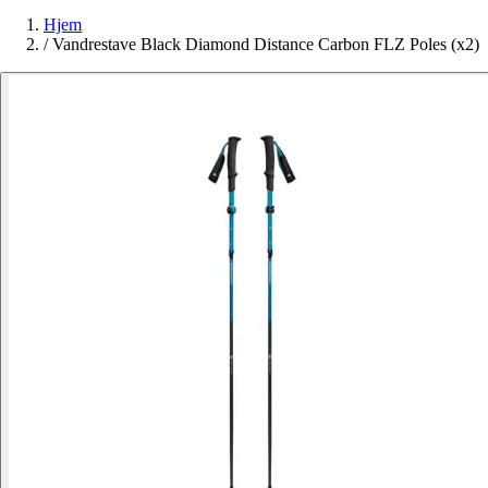
Hjem
/
Vandrestave Black Diamond Distance Carbon FLZ Poles (x2)