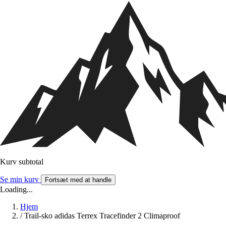
Kurv subtotal
Se min kurv
Fortsæt med at handle
Loading...
Hjem
/
Trail-sko adidas Terrex Tracefinder 2 Climaproof