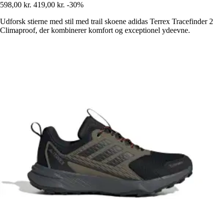
598,00 kr.
419,00 kr.
-30%
Udforsk stierne med stil med trail skoene adidas Terrex Tracefinder 2
Climaproof, der kombinerer komfort og exceptionel ydeevne.