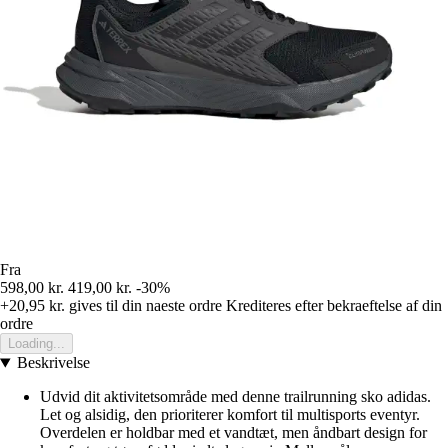
Fra
598,00 kr.
419,00 kr.
-30%
+20,95 kr.
gives til din naeste ordre
Krediteres efter bekraeftelse af din
ordre
Loading...
Beskrivelse
Udvid dit aktivitetsområde med denne trailrunning sko adidas.
Let og alsidig, den prioriterer komfort til multisports eventyr.
Overdelen er holdbar med et vandtæt, men åndbart design for