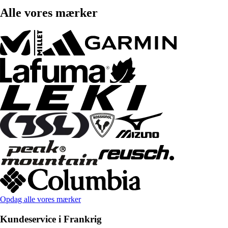
Alle vores mærker
Opdag alle vores mærker
Kundeservice i Frankrig