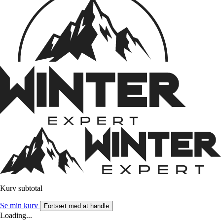
Kurv subtotal
Se min kurv
Fortsæt med at handle
Loading...