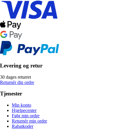
Levering og retur
30 dages returret
Returnér din ordre
Tjenester
Min konto
Hjælpecenter
Følg min ordre
Returnér min ordre
Rabatkoder