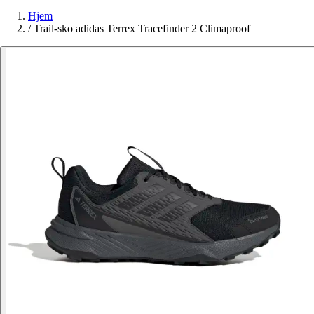
Hjem
/
Trail-sko adidas Terrex Tracefinder 2 Climaproof