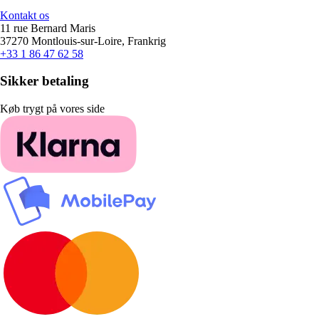
Kontakt os
11 rue Bernard Maris
37270 Montlouis-sur-Loire, Frankrig
+33 1 86 47 62 58
Sikker betaling
Køb trygt på vores side