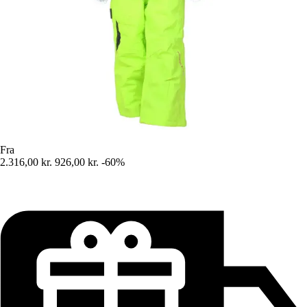
Fra
2.316,00 kr.
926,00 kr.
-60%