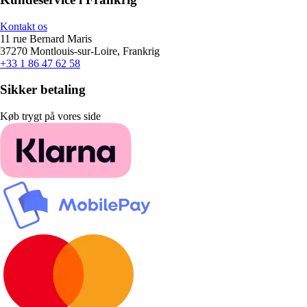
Kontakt os
11 rue Bernard Maris
37270 Montlouis-sur-Loire, Frankrig
+33 1 86 47 62 58
Sikker betaling
Køb trygt på vores side