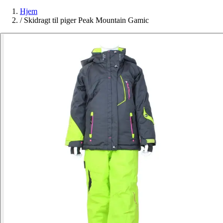
Hjem
/
Skidragt til piger Peak Mountain Gamic