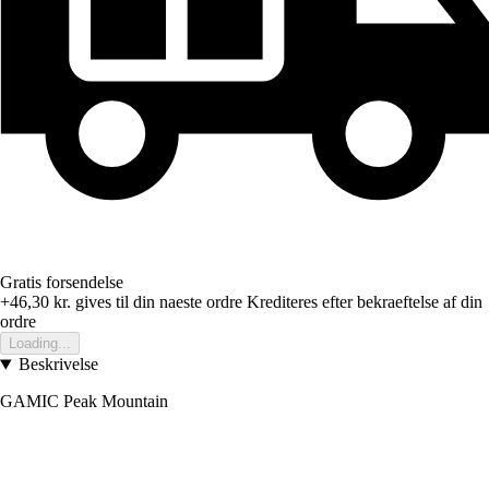
Gratis forsendelse
+46,30 kr.
gives til din naeste ordre
Krediteres efter bekraeftelse af din
ordre
Loading...
Beskrivelse
GAMIC Peak Mountain