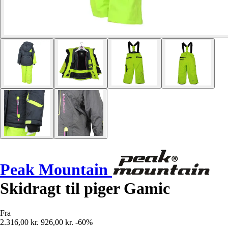
Peak Mountain
Skidragt til piger Gamic
Fra
2.316,00 kr.
926,00 kr.
-60%