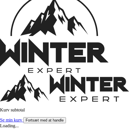
Kurv subtotal
Se min kurv
Fortsæt med at handle
Loading...