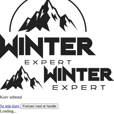
Kurv subtotal
Se min kurv
Fortsæt med at handle
Loading...