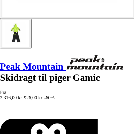
Peak Mountain
Skidragt til piger Gamic
Fra
2.316,00 kr.
926,00 kr.
-60%