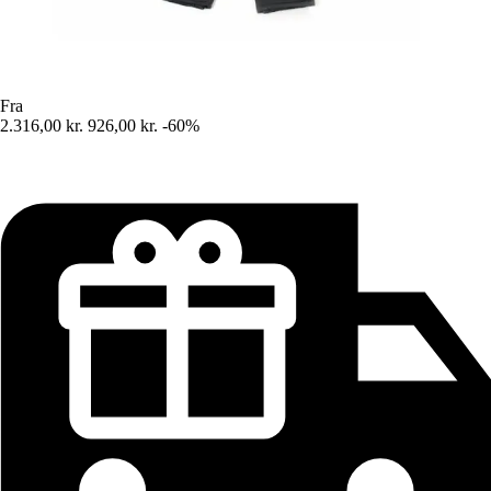
Fra
2.316,00 kr.
926,00 kr.
-60%