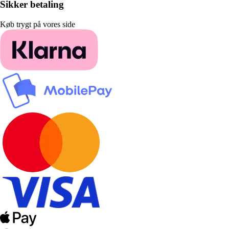
Sikker betaling
Køb trygt på vores side