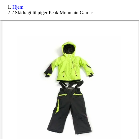
Hjem
/
Skidragt til piger Peak Mountain Gamic