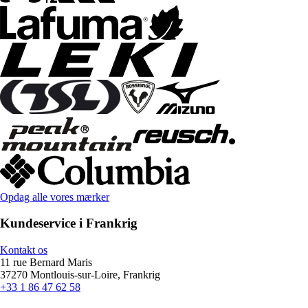
Opdag alle vores mærker
Kundeservice i Frankrig
Kontakt os
11 rue Bernard Maris
37270 Montlouis-sur-Loire, Frankrig
+33 1 86 47 62 58