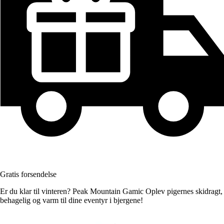
Gratis forsendelse
Er du klar til vinteren? Peak Mountain Gamic Oplev pigernes skidragt,
behagelig og varm til dine eventyr i bjergene!