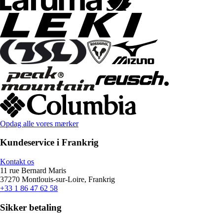
Opdag alle vores mærker
Kundeservice i Frankrig
Kontakt os
11 rue Bernard Maris
37270 Montlouis-sur-Loire, Frankrig
+33 1 86 47 62 58
Sikker betaling