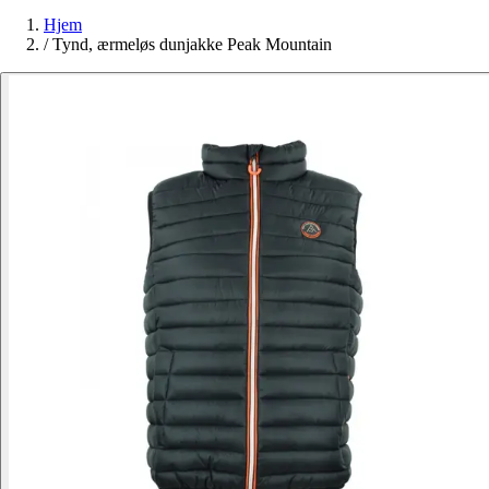
Hjem
/
Tynd, ærmeløs dunjakke Peak Mountain