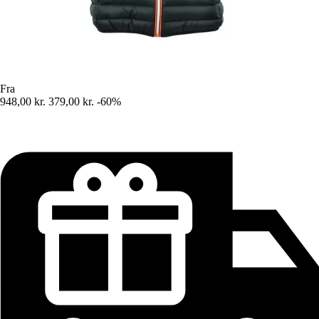
Fra
948,00 kr.
379,00 kr.
-60%