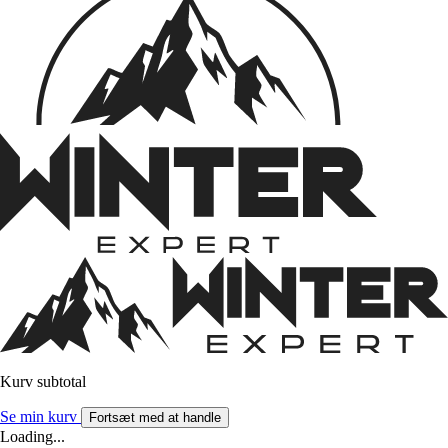
Kurv subtotal
Se min kurv
Fortsæt med at handle
Loading...