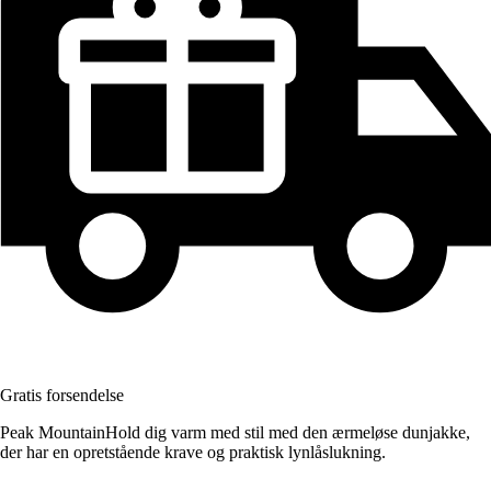
Gratis forsendelse
Peak MountainHold dig varm med stil med den ærmeløse dunjakke,
der har en opretstående krave og praktisk lynlåslukning.