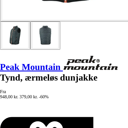
Peak Mountain
Tynd, ærmeløs dunjakke
Fra
948,00 kr.
379,00 kr.
-60%