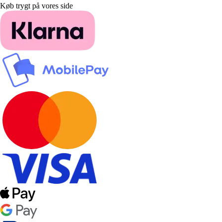
Køb trygt på vores side