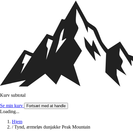
Kurv subtotal
Se min kurv
Fortsæt med at handle
Loading...
Hjem
/
Tynd, ærmeløs dunjakke Peak Mountain