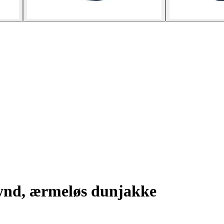
nd, ærmeløs dunjakke