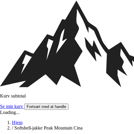
Kurv subtotal
Se min kurv
Fortsæt med at handle
Loading...
Hjem
/
Softshell-jakke Peak Mountain Cina