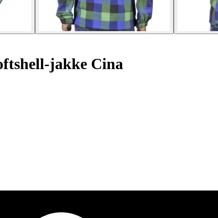
ftshell-jakke Cina