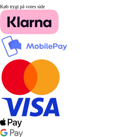
Køb trygt på vores side