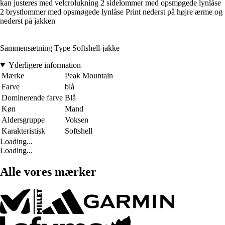
kan justeres med velcrolukning 2 sidelommer med opsmøgede lynlåse
2 brystlommer med opsmøgede lynlåse Print nederst på højre ærme og
nederst på jakken
Sammensætning Type Softshell-jakke
Yderligere information
Mærke
Peak Mountain
Farve
blå
Dominerende farve
Blå
Køn
Mand
Aldersgruppe
Voksen
Karakteristisk
Softshell
Loading...
Loading...
Alle vores mærker