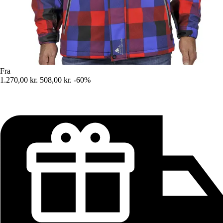
Fra
1.270,00 kr.
508,00 kr.
-60%