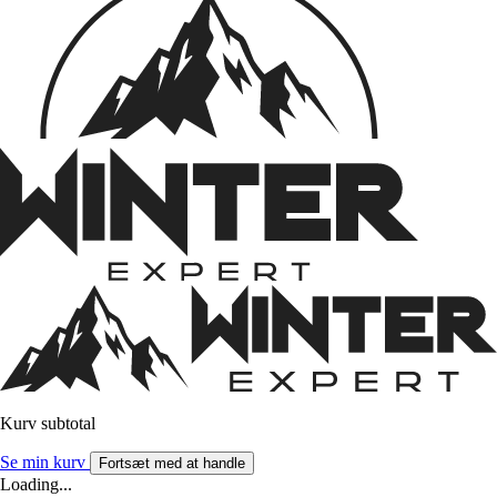
Kurv subtotal
Se min kurv
Fortsæt med at handle
Loading...