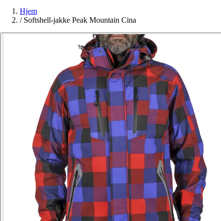
Hjem
/
Softshell-jakke Peak Mountain Cina