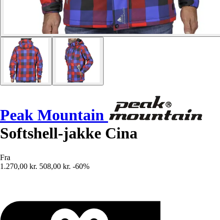
Peak Mountain
Softshell-jakke Cina
Fra
1.270,00 kr.
508,00 kr.
-60%