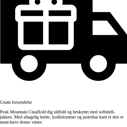
Gratis forsendelse
Peak Mountain CinaHold dig stilfuld og beskyttet med softshell-
jakken. Med aftagelig hætte, lynlåslommer og justerbar kant er den et
must-have denne vinter.