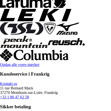
Opdag alle vores mærker
Kundeservice i Frankrig
Kontakt os
11 rue Bernard Maris
37270 Montlouis-sur-Loire, Frankrig
+33 1 86 47 62 58
Sikker betaling