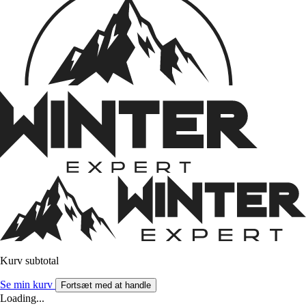
Kurv subtotal
Se min kurv
Fortsæt med at handle
Loading...