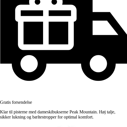
Gratis forsendelse
Klar til pisterne med dameskibukserne Peak Mountain. Høj talje,
sikker lukning og bæltestropper for optimal komfort.