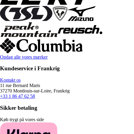
Opdag alle vores mærker
Kundeservice i Frankrig
Kontakt os
11 rue Bernard Maris
37270 Montlouis-sur-Loire, Frankrig
+33 1 86 47 62 58
Sikker betaling
Køb trygt på vores side