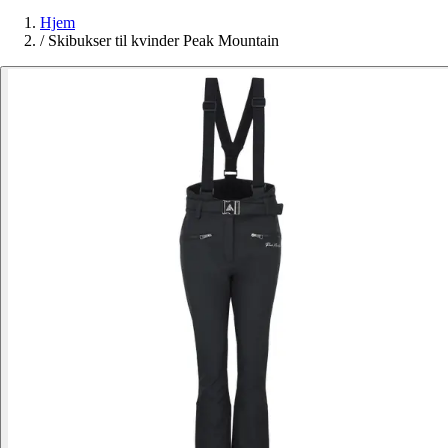
Hjem
/
Skibukser til kvinder Peak Mountain