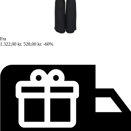
Fra
1.322,00 kr.
528,00 kr.
-60%