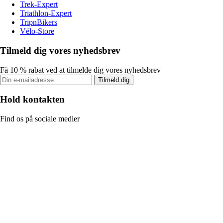
Trek-Expert
Triathlon-Expert
TripnBikers
Vélo-Store
Tilmeld dig vores nyhedsbrev
Få 10 % rabat ved at tilmelde dig vores nyhedsbrev
Tilmeld dig
Hold kontakten
Find os på sociale medier