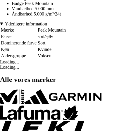
Badge Peak Mountain
Vandtæthed 5.000 mm
Åndbarhed 5.000 g/m²/24t
Yderligere information
Mærke
Peak Mountain
Farve
sort/sølv
Dominerende farve
Sort
Køn
Kvinde
Aldersgruppe
Voksen
Loading...
Loading...
Alle vores mærker