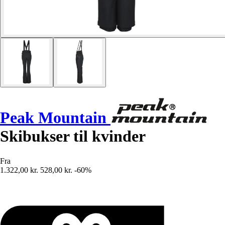
Peak Mountain
Skibukser til kvinder
Fra
1.322,00 kr.
528,00 kr.
-60%