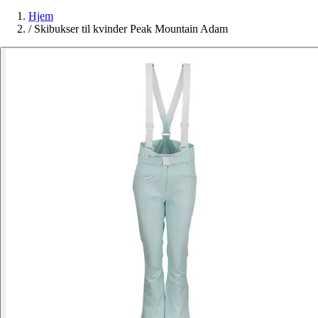
Hjem
/
Skibukser til kvinder Peak Mountain Adam