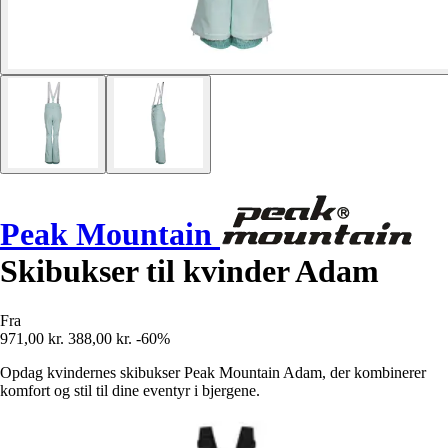
Peak Mountain
Skibukser til kvinder Adam
Fra
971,00 kr.
388,00 kr.
-60%
Opdag kvindernes skibukser Peak Mountain Adam, der kombinerer
komfort og stil til dine eventyr i bjergene.