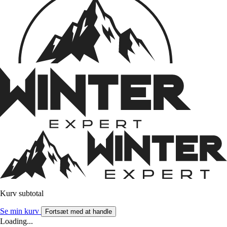
Kurv subtotal
Se min kurv
Fortsæt med at handle
Loading...