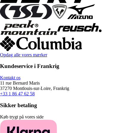
Opdag alle vores mærker
Kundeservice i Frankrig
Kontakt os
11 rue Bernard Maris
37270 Montlouis-sur-Loire, Frankrig
+33 1 86 47 62 58
Sikker betaling
Køb trygt på vores side