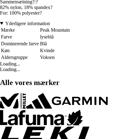
Sammensætning?:?
82% nylon, 18% spandex?
For: 100% polyester?
Yderligere information
Mærke
Peak Mountain
Farve
lyseblå
Dominerende farve
Blå
Køn
Kvinde
Aldersgruppe
Voksen
Loading...
Loading...
Alle vores mærker