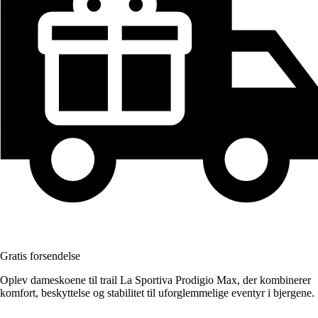
Gratis forsendelse
Oplev dameskoene til trail La Sportiva Prodigio Max, der kombinerer
komfort, beskyttelse og stabilitet til uforglemmelige eventyr i bjergene.