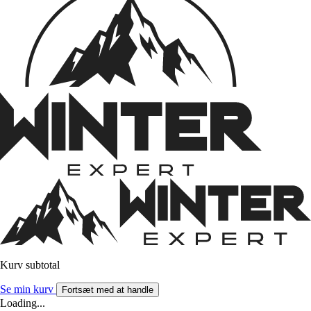
Kurv subtotal
Se min kurv
Fortsæt med at handle
Loading...