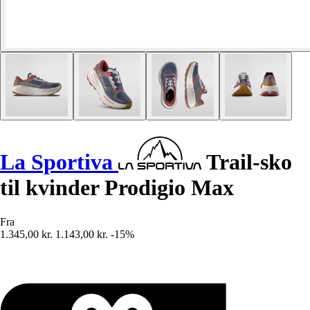
La Sportiva
Trail-sko
til kvinder Prodigio Max
Fra
1.345,00 kr.
1.143,00 kr.
-15%