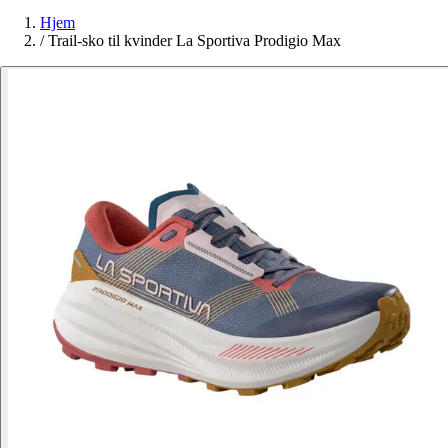
Hjem
/
Trail-sko til kvinder La Sportiva Prodigio Max