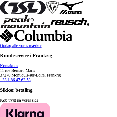
Opdag alle vores mærker
Kundeservice i Frankrig
Kontakt os
11 rue Bernard Maris
37270 Montlouis-sur-Loire, Frankrig
+33 1 86 47 62 58
Sikker betaling
Køb trygt på vores side