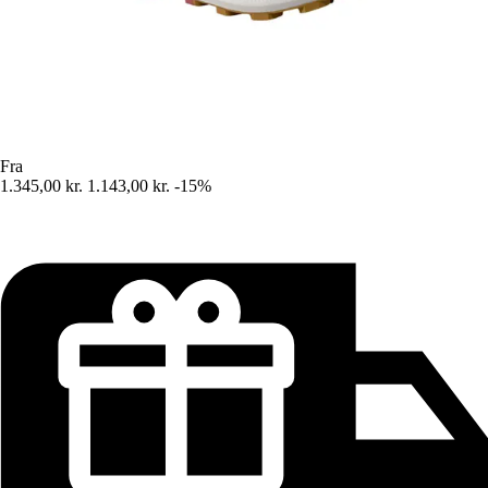
Fra
1.345,00 kr.
1.143,00 kr.
-15%