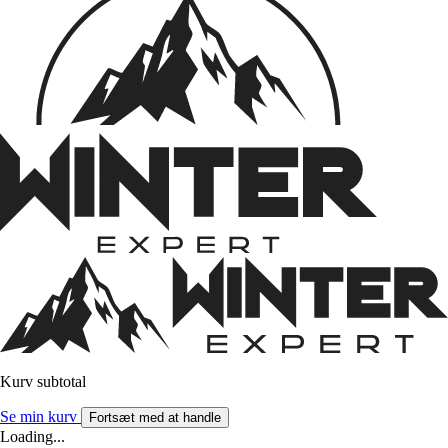
Kurv subtotal
Se min kurv
Fortsæt med at handle
Loading...