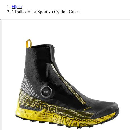
Hjem
/
Trail-sko La Sportiva Cyklon Cross