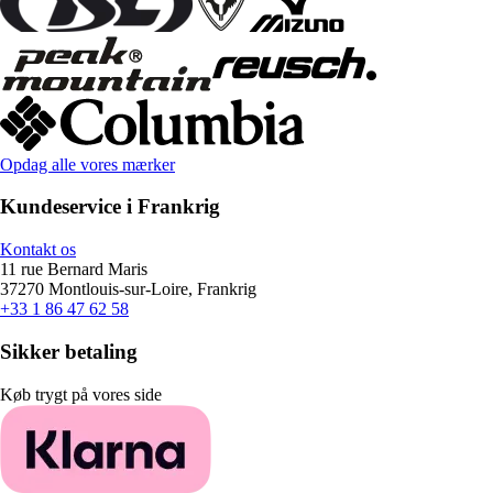
Opdag alle vores mærker
Kundeservice i Frankrig
Kontakt os
11 rue Bernard Maris
37270 Montlouis-sur-Loire, Frankrig
+33 1 86 47 62 58
Sikker betaling
Køb trygt på vores side