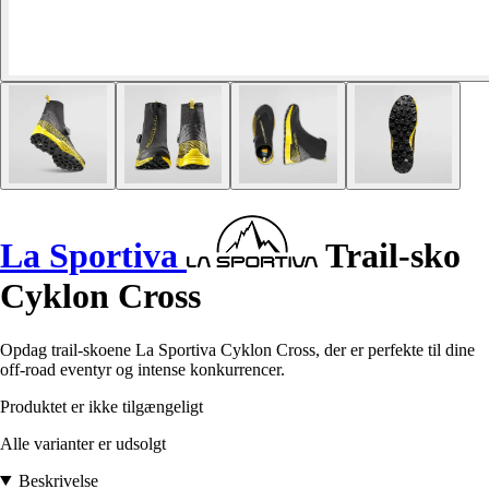
La Sportiva
Trail-sko
Cyklon Cross
Opdag trail-skoene La Sportiva Cyklon Cross, der er perfekte til dine
off-road eventyr og intense konkurrencer.
Produktet er ikke tilgængeligt
Alle varianter er udsolgt
Beskrivelse