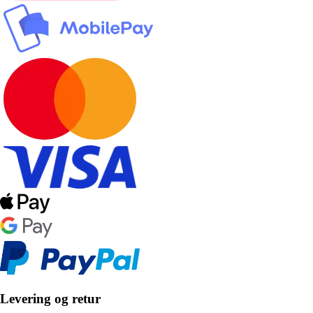
Levering og retur