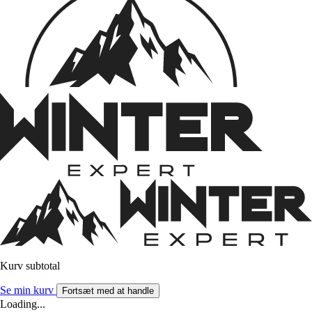
Kurv subtotal
Se min kurv
Fortsæt med at handle
Loading...