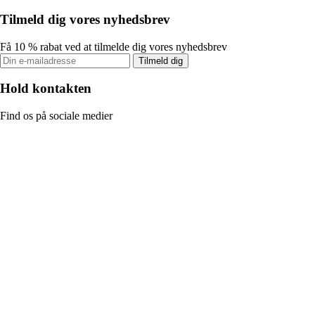
Tilmeld dig vores nyhedsbrev
Få 10 % rabat ved at tilmelde dig vores nyhedsbrev
Tilmeld dig
Hold kontakten
Find os på sociale medier