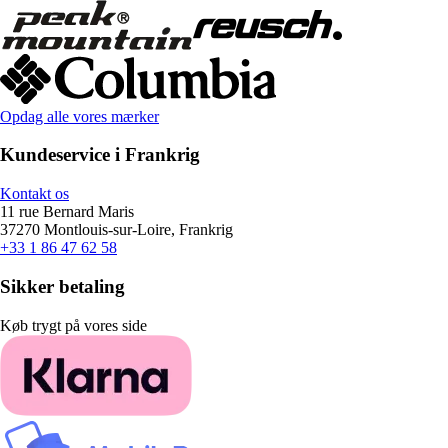
Opdag alle vores mærker
Kundeservice i Frankrig
Kontakt os
11 rue Bernard Maris
37270 Montlouis-sur-Loire, Frankrig
+33 1 86 47 62 58
Sikker betaling
Køb trygt på vores side