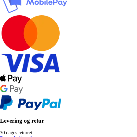
Levering og retur
30 dages returret