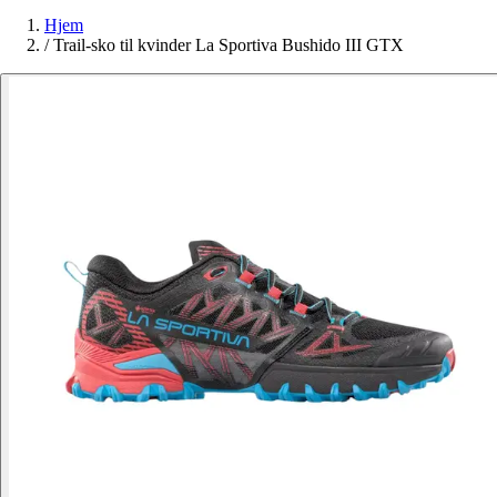
Hjem
/
Trail-sko til kvinder La Sportiva Bushido III GTX