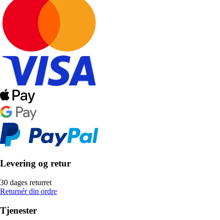
Levering og retur
30 dages returret
Returnér din ordre
Tjenester