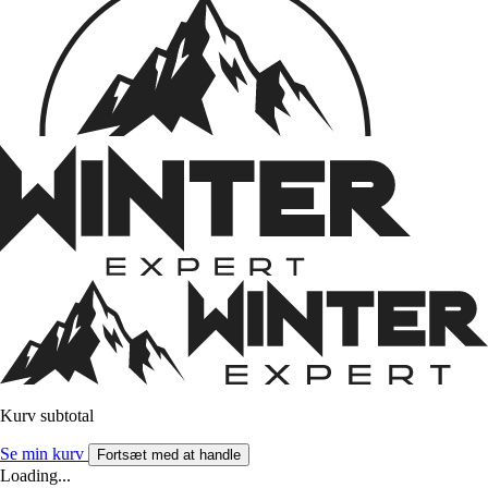
Kurv subtotal
Se min kurv
Fortsæt med at handle
Loading...