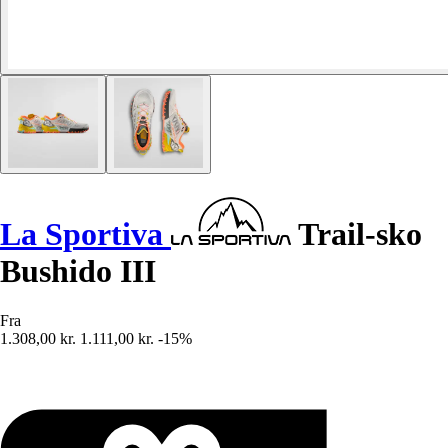
La Sportiva
Trail-sko
Bushido III
Fra
1.308,00 kr.
1.111,00 kr.
-15%