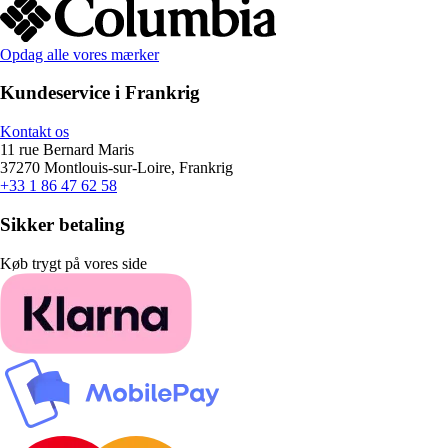
Opdag alle vores mærker
Kundeservice i Frankrig
Kontakt os
11 rue Bernard Maris
37270 Montlouis-sur-Loire, Frankrig
+33 1 86 47 62 58
Sikker betaling
Køb trygt på vores side