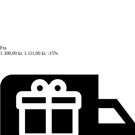
Fra
1.308,00 kr.
1.111,00 kr.
-15%