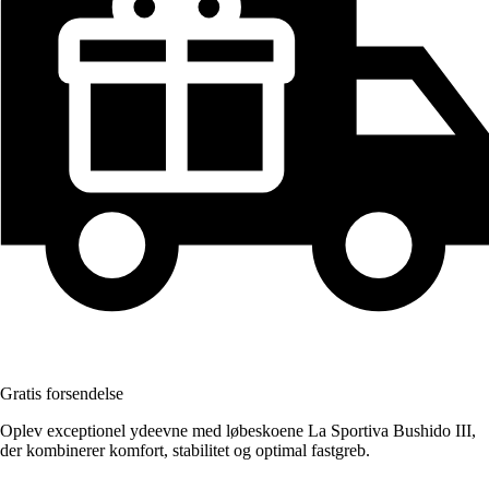
Gratis forsendelse
Oplev exceptionel ydeevne med løbeskoene La Sportiva Bushido III,
der kombinerer komfort, stabilitet og optimal fastgreb.