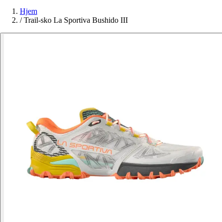
Hjem
/
Trail-sko La Sportiva Bushido III