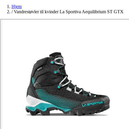
Hjem
/
Vandrestøvler til kvinder La Sportiva Aequilibrium ST GTX