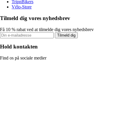
TripnBikers
Vélo-Store
Tilmeld dig vores nyhedsbrev
Få 10 % rabat ved at tilmelde dig vores nyhedsbrev
Tilmeld dig
Hold kontakten
Find os på sociale medier