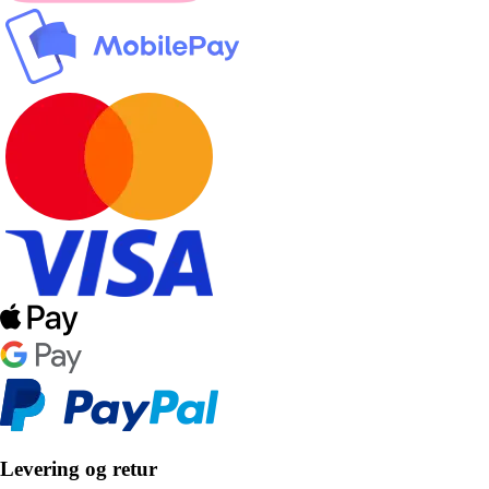
Levering og retur