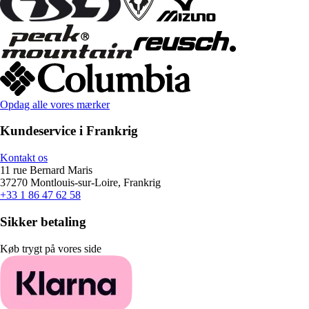
Opdag alle vores mærker
Kundeservice i Frankrig
Kontakt os
11 rue Bernard Maris
37270 Montlouis-sur-Loire, Frankrig
+33 1 86 47 62 58
Sikker betaling
Køb trygt på vores side