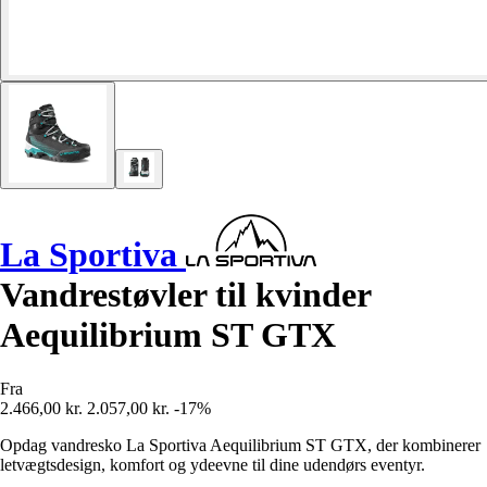
La Sportiva
Vandrestøvler til kvinder
Aequilibrium ST GTX
Fra
2.466,00 kr.
2.057,00 kr.
-17%
Opdag vandresko La Sportiva Aequilibrium ST GTX, der kombinerer
letvægtsdesign, komfort og ydeevne til dine udendørs eventyr.