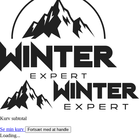
Kurv subtotal
Se min kurv
Fortsæt med at handle
Loading...