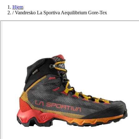
Hjem
/
Vandresko La Sportiva Aequilibrium Gore-Tex