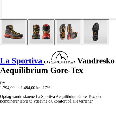
La Sportiva
Vandresko
Aequilibrium Gore-Tex
Fra
1.794,00 kr.
1.484,00 kr.
-17%
Opdag vandreskoene La Sportiva Aequilibrium Gore-Tex, der
kombinerer letvægt, ydeevne og komfort på alle terræner.