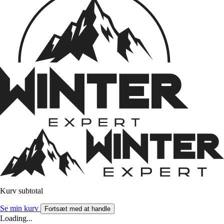
Kurv subtotal
Se min kurv
Fortsæt med at handle
Loading...