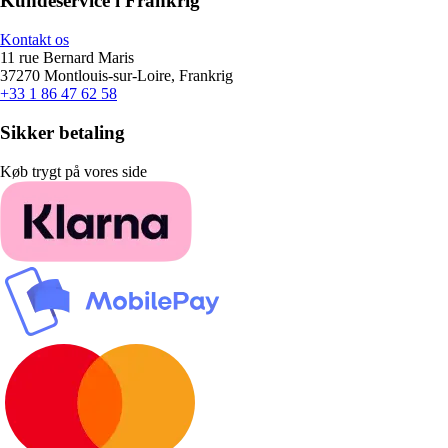
Kundeservice i Frankrig
Kontakt os
11 rue Bernard Maris
37270 Montlouis-sur-Loire, Frankrig
+33 1 86 47 62 58
Sikker betaling
Køb trygt på vores side