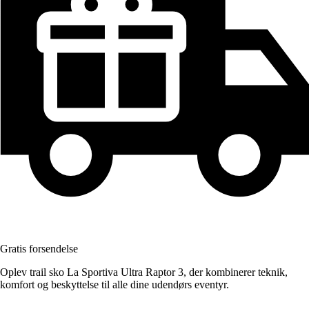
Gratis forsendelse
Oplev trail sko La Sportiva Ultra Raptor 3, der kombinerer teknik,
komfort og beskyttelse til alle dine udendørs eventyr.