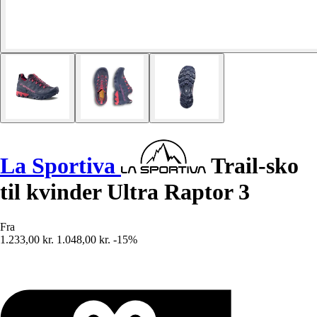
La Sportiva
Trail-sko
til kvinder Ultra Raptor 3
Fra
1.233,00 kr.
1.048,00 kr.
-15%