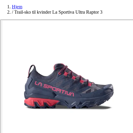
Hjem
/
Trail-sko til kvinder La Sportiva Ultra Raptor 3