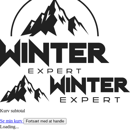
Kurv subtotal
Se min kurv
Fortsæt med at handle
Loading...