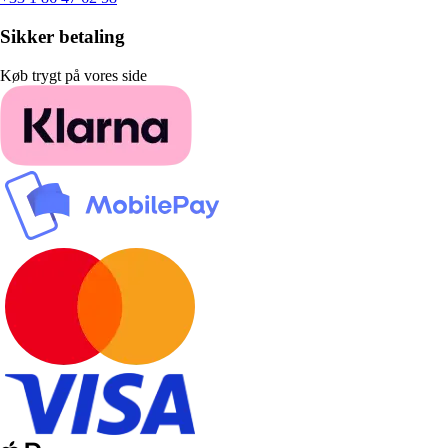
Sikker betaling
Køb trygt på vores side