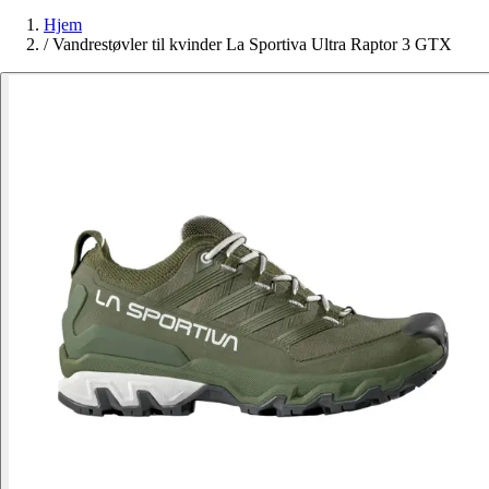
Hjem
/
Vandrestøvler til kvinder La Sportiva Ultra Raptor 3 GTX