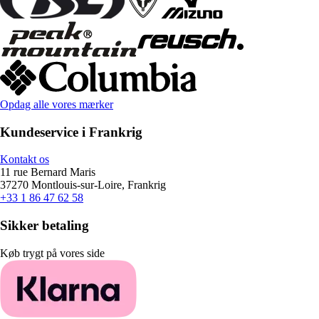
Opdag alle vores mærker
Kundeservice i Frankrig
Kontakt os
11 rue Bernard Maris
37270 Montlouis-sur-Loire, Frankrig
+33 1 86 47 62 58
Sikker betaling
Køb trygt på vores side