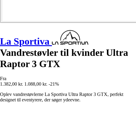
La Sportiva
Vandrestøvler til kvinder Ultra
Raptor 3 GTX
Fra
1.382,00 kr.
1.088,00 kr.
-21%
Oplev vandrestøvlerne La Sportiva Ultra Raptor 3 GTX, perfekt
designet til eventyrere, der søger ydeevne.