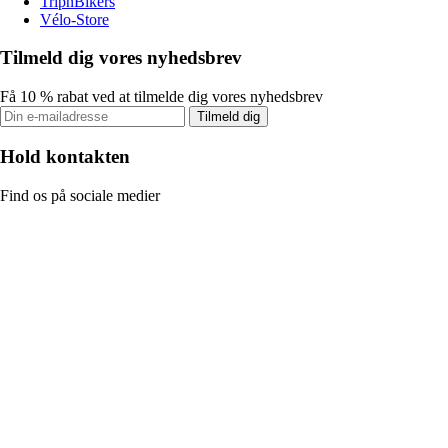
TripnBikers
Vélo-Store
Tilmeld dig vores nyhedsbrev
Få 10 % rabat ved at tilmelde dig vores nyhedsbrev
Tilmeld dig
Hold kontakten
Find os på sociale medier