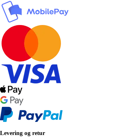
Levering og retur