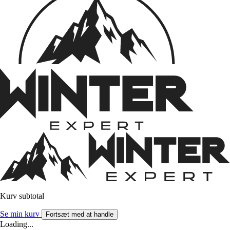
Kurv subtotal
Se min kurv
Fortsæt med at handle
Loading...