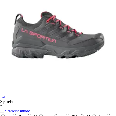
+-1
Størrelse
*
Størrelsesguide