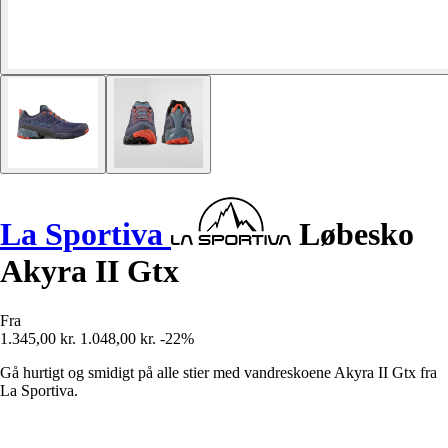
La Sportiva
Løbesko
Akyra II Gtx
Fra
1.345,00 kr.
1.048,00 kr.
-22%
Gå hurtigt og smidigt på alle stier med vandreskoene Akyra II Gtx fra
La Sportiva.