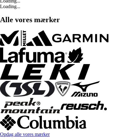
Loading...
Loading...
Alle vores mærker
Opdag alle vores mærker