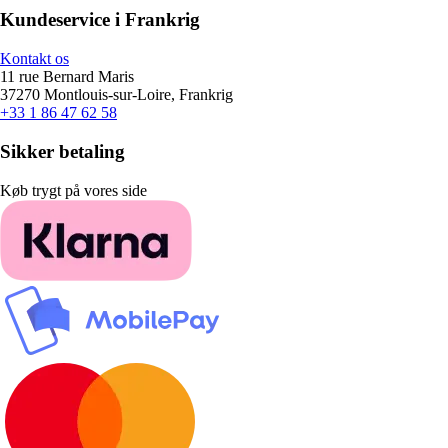
Kundeservice i Frankrig
Kontakt os
11 rue Bernard Maris
37270 Montlouis-sur-Loire, Frankrig
+33 1 86 47 62 58
Sikker betaling
Køb trygt på vores side