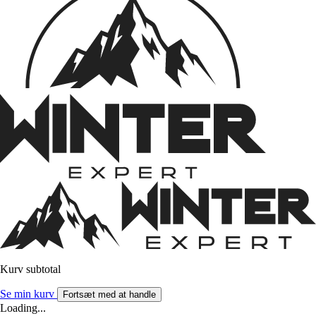
Kurv subtotal
Se min kurv
Fortsæt med at handle
Loading...