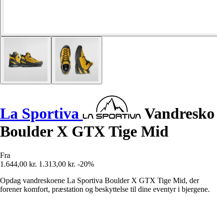
La Sportiva
Vandresko
Boulder X GTX Tige Mid
Fra
1.644,00 kr.
1.313,00 kr.
-20%
Opdag vandreskoene La Sportiva Boulder X GTX Tige Mid, der
forener komfort, præstation og beskyttelse til dine eventyr i bjergene.