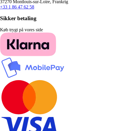
37270 Montlouis-sur-Loire, Frankrig
+33 1 86 47 62 58
Sikker betaling
Køb trygt på vores side