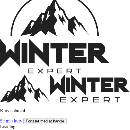
Kurv subtotal
Se min kurv
Fortsæt med at handle
Loading...