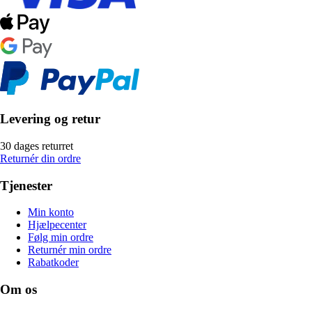
Levering og retur
30 dages returret
Returnér din ordre
Tjenester
Min konto
Hjælpecenter
Følg min ordre
Returnér min ordre
Rabatkoder
Om os