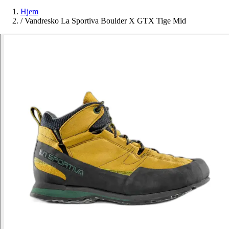
Hjem
/
Vandresko La Sportiva Boulder X GTX Tige Mid