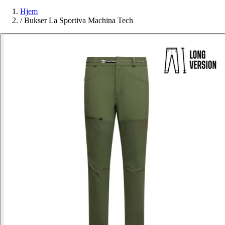
Hjem
/
Bukser La Sportiva Machina Tech