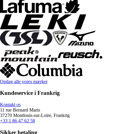
Opdag alle vores mærker
Kundeservice i Frankrig
Kontakt os
11 rue Bernard Maris
37270 Montlouis-sur-Loire, Frankrig
+33 1 86 47 62 58
Sikker betaling