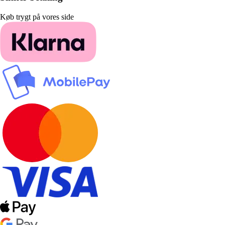
Køb trygt på vores side