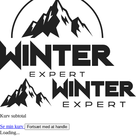
Kurv subtotal
Se min kurv
Fortsæt med at handle
Loading...