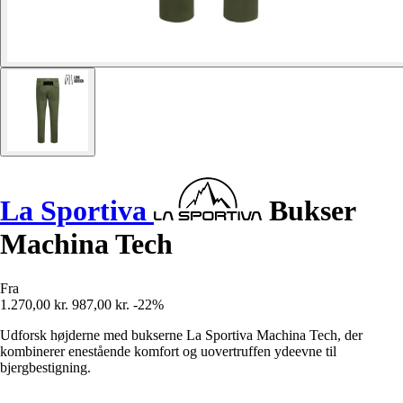
La Sportiva
Bukser
Machina Tech
Fra
1.270,00 kr.
987,00 kr.
-22%
Udforsk højderne med bukserne La Sportiva Machina Tech, der
kombinerer enestående komfort og uovertruffen ydeevne til
bjergbestigning.