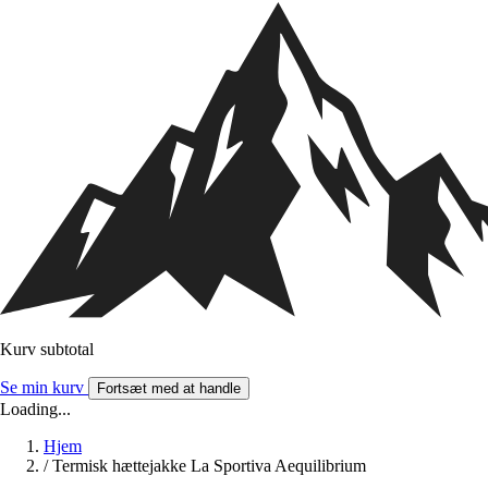
Kurv subtotal
Se min kurv
Fortsæt med at handle
Loading...
Hjem
/
Termisk hættejakke La Sportiva Aequilibrium