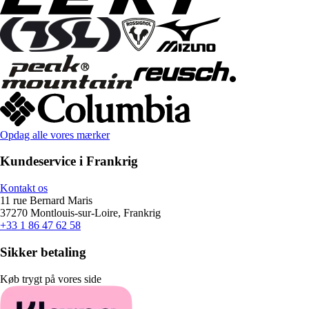
Opdag alle vores mærker
Kundeservice i Frankrig
Kontakt os
11 rue Bernard Maris
37270 Montlouis-sur-Loire, Frankrig
+33 1 86 47 62 58
Sikker betaling
Køb trygt på vores side