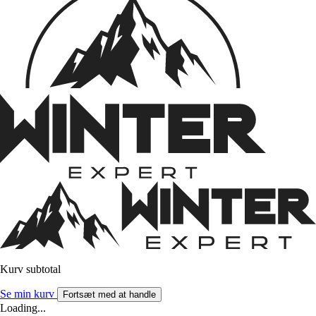
Kurv subtotal
Se min kurv
Fortsæt med at handle
Loading...