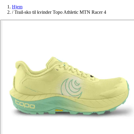
Hjem
/
Trail-sko til kvinder Topo Athletic MTN Racer 4