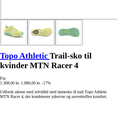
Topo Athletic
Trail-sko til
kvinder MTN Racer 4
Fra
1.308,00 kr.
1.086,00 kr.
-17%
Udforsk stierne med selvtillid med damesko til trail Topo Athletic
MTN Racer 4, der kombinerer ydeevne og uovertruffen komfort.