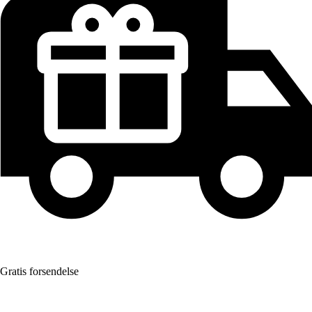
Gratis forsendelse