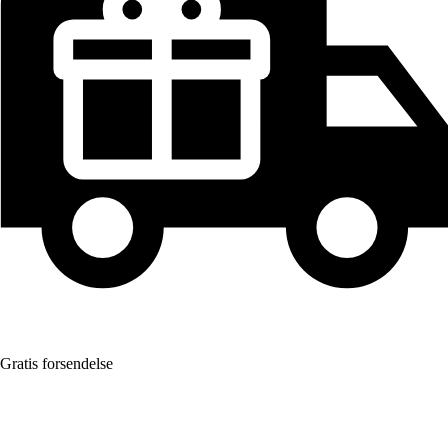
Gratis forsendelse