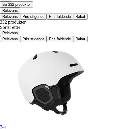
Se 332 produkter
Relevans
Relevans
Pris stigende
Pris faldende
Rabat
332 produkter
Sorter efter
Relevans
Relevans
Pris stigende
Pris faldende
Rabat
24t