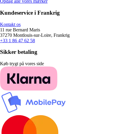
Opdag alle vores mærker
Kundeservice i Frankrig
Kontakt os
11 rue Bernard Maris
37270 Montlouis-sur-Loire, Frankrig
+33 1 86 47 62 58
Sikker betaling
Køb trygt på vores side