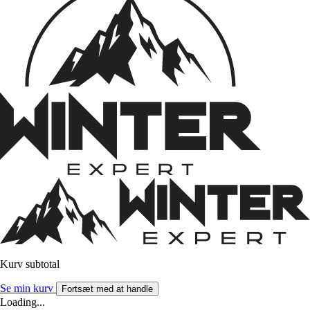
Kurv subtotal
Se min kurv
Fortsæt med at handle
Loading...