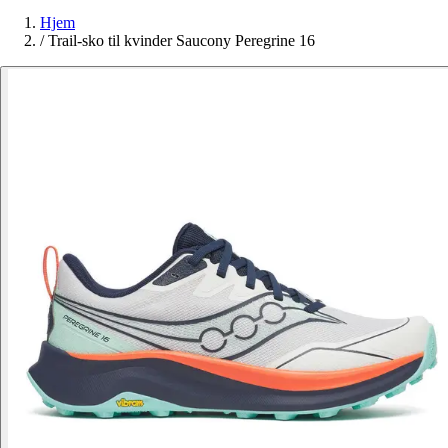
Hjem
/
Trail-sko til kvinder Saucony Peregrine 16