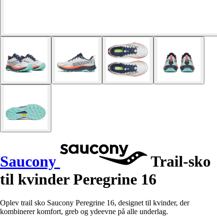
Saucony
Trail-sko
til kvinder Peregrine 16
Oplev trail sko Saucony Peregrine 16, designet til kvinder, der
kombinerer komfort, greb og ydeevne på alle underlag.