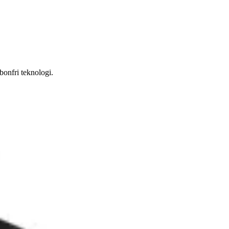
bonfri teknologi.