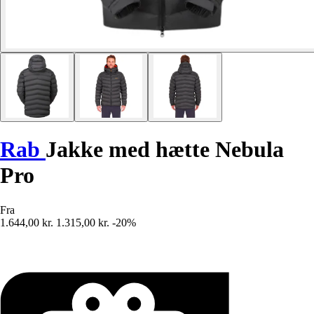
Rab
Jakke med hætte Nebula
Pro
Fra
1.644,00 kr.
1.315,00 kr.
-20%