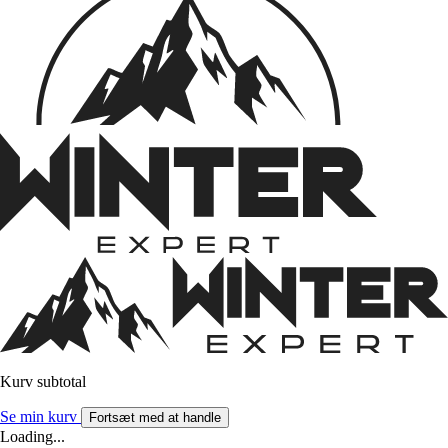
Kurv subtotal
Se min kurv
Fortsæt med at handle
Loading...