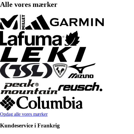
Alle vores mærker
Opdag alle vores mærker
Kundeservice i Frankrig