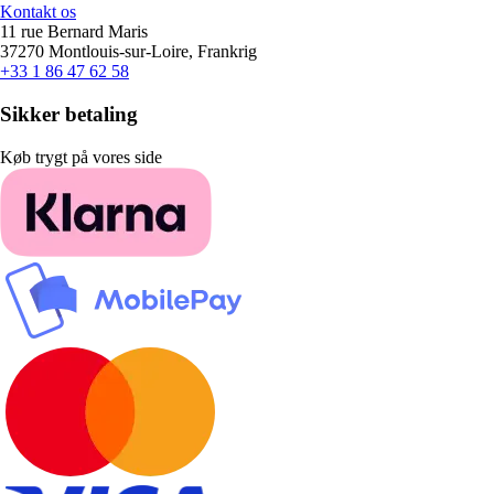
Kontakt os
11 rue Bernard Maris
37270 Montlouis-sur-Loire, Frankrig
+33 1 86 47 62 58
Sikker betaling
Køb trygt på vores side