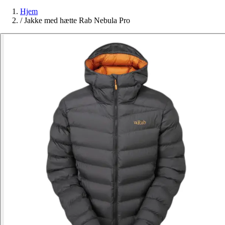
Hjem
/
Jakke med hætte Rab Nebula Pro