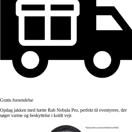
Gratis forsendelse
Opdag jakken med hætte Rab Nebula Pro, perfekt til eventyrere, der
søger varme og beskyttelse i koldt vejr.