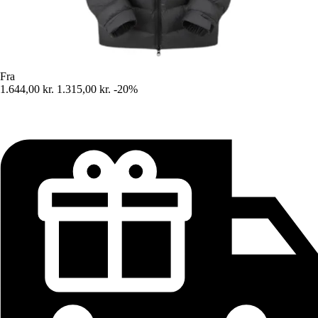
Fra
1.644,00 kr.
1.315,00 kr.
-20%