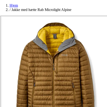
Hjem
/
Jakke med hætte Rab Microlight Alpine