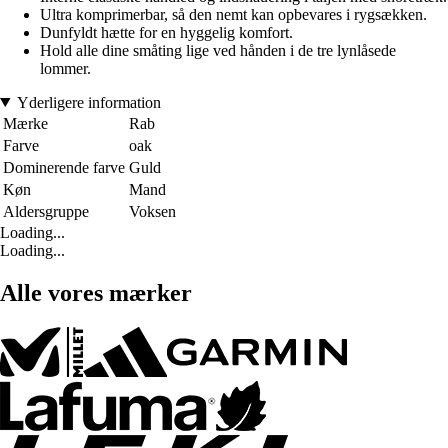
Ultra komprimerbar, så den nemt kan opbevares i rygsækken.
Dunfyldt hætte for en hyggelig komfort.
Hold alle dine småting lige ved hånden i de tre lynlåsede
lommer.
Yderligere information
Mærke
Rab
Farve
oak
Dominerende farve
Guld
Køn
Mand
Aldersgruppe
Voksen
Loading...
Loading...
Alle vores mærker