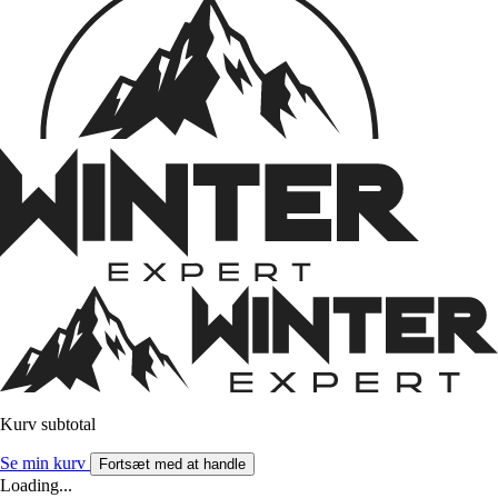
Kurv subtotal
Se min kurv
Fortsæt med at handle
Loading...