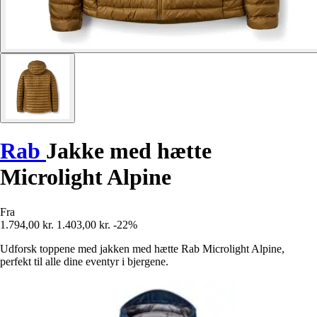
Rab
Jakke med hætte
Microlight Alpine
Fra
1.794,00 kr.
1.403,00 kr.
-22%
Udforsk toppene med jakken med hætte Rab Microlight Alpine,
perfekt til alle dine eventyr i bjergene.