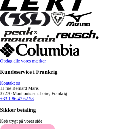
Opdag alle vores mærker
Kundeservice i Frankrig
Kontakt os
11 rue Bernard Maris
37270 Montlouis-sur-Loire, Frankrig
+33 1 86 47 62 58
Sikker betaling
Køb trygt på vores side