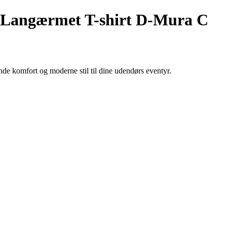
Langærmet T-shirt D-Mura C
e komfort og moderne stil til dine udendørs eventyr.