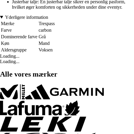
Justerbar talje: En justerbar talje sikrer en personlig pasform,
hvilket øger komforten og sikkerheden under dine eventyr.
Yderligere information
Mærke
Trespass
Farve
carbon
Dominerende farve
Grå
Køn
Mand
Aldersgruppe
Voksen
Loading...
Loading...
Alle vores mærker