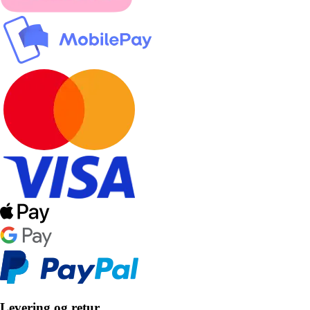
Levering og retur