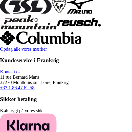
Opdag alle vores mærker
Kundeservice i Frankrig
Kontakt os
11 rue Bernard Maris
37270 Montlouis-sur-Loire, Frankrig
+33 1 86 47 62 58
Sikker betaling
Køb trygt på vores side