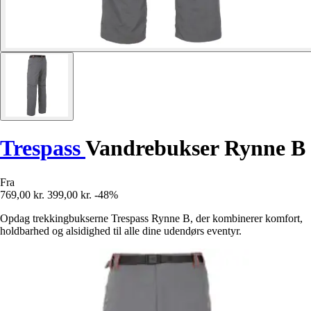
Trespass
Vandrebukser Rynne B
Fra
769,00 kr.
399,00 kr.
-48%
Opdag trekkingbukserne Trespass Rynne B, der kombinerer komfort,
holdbarhed og alsidighed til alle dine udendørs eventyr.