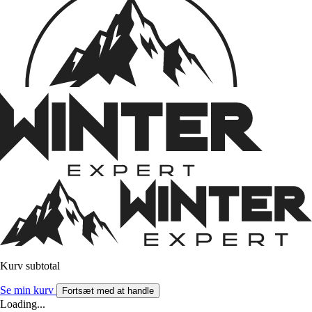
Kurv subtotal
Se min kurv
Fortsæt med at handle
Loading...