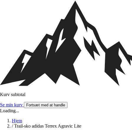
Kurv subtotal
Se min kurv
Fortsæt med at handle
Loading...
Hjem
/
Trail-sko adidas Terrex Agravic Lite