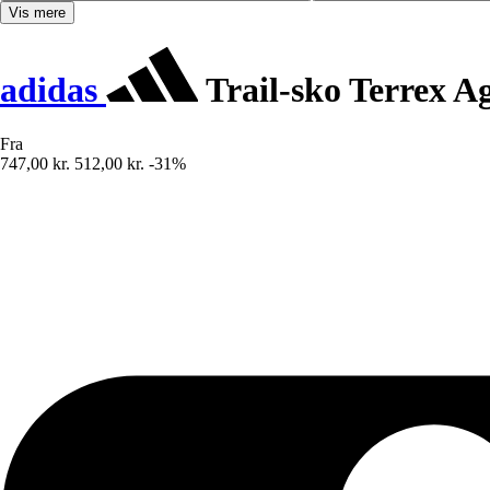
Vis mere
adidas
Trail-sko Terrex Ag
Fra
747,00 kr.
512,00 kr.
-31%