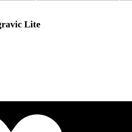
ravic Lite