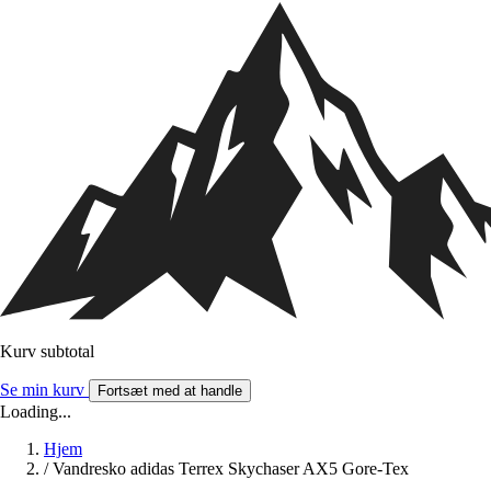
Kurv subtotal
Se min kurv
Fortsæt med at handle
Loading...
Hjem
/
Vandresko adidas Terrex Skychaser AX5 Gore-Tex