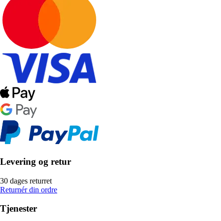
Levering og retur
30 dages returret
Returnér din ordre
Tjenester