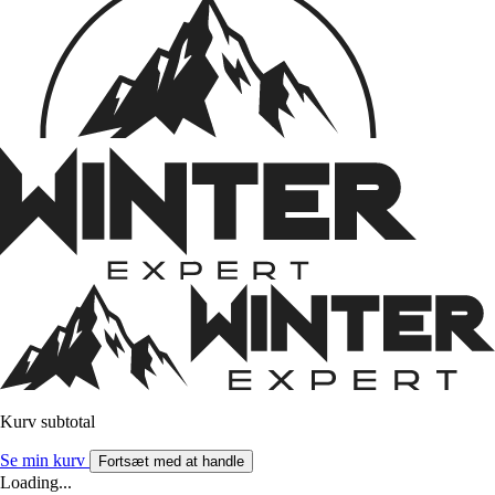
Kurv subtotal
Se min kurv
Fortsæt med at handle
Loading...