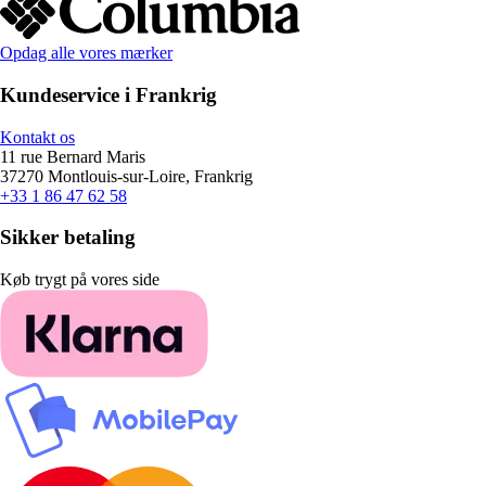
Opdag alle vores mærker
Kundeservice i Frankrig
Kontakt os
11 rue Bernard Maris
37270 Montlouis-sur-Loire, Frankrig
+33 1 86 47 62 58
Sikker betaling
Køb trygt på vores side