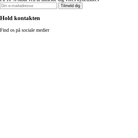
Tilmeld dig
Hold kontakten
Find os på sociale medier