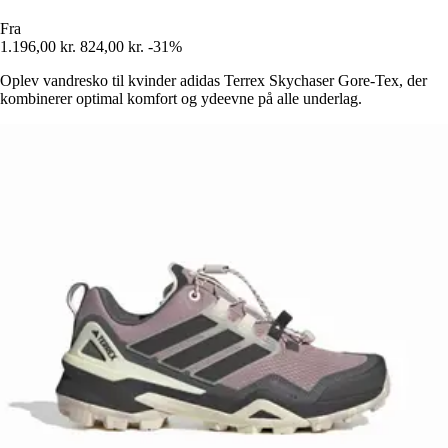
Fra
1.196,00 kr.
824,00 kr.
-31%
Oplev vandresko til kvinder adidas Terrex Skychaser Gore-Tex, der
kombinerer optimal komfort og ydeevne på alle underlag.