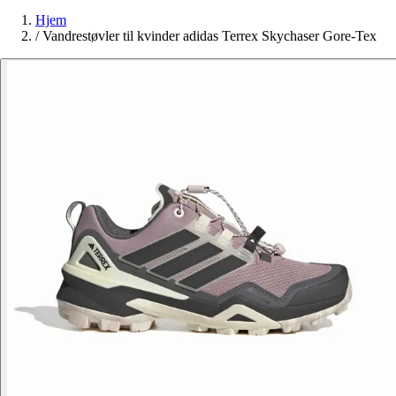
Hjem
/
Vandrestøvler til kvinder adidas Terrex Skychaser Gore-Tex