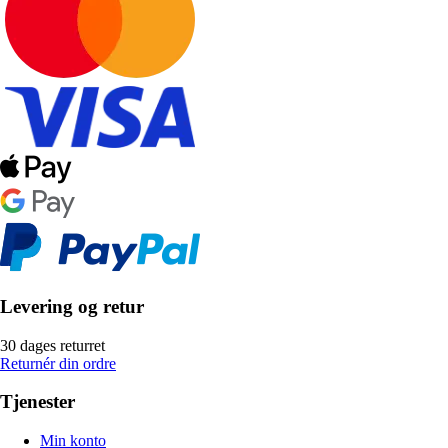
Levering og retur
30 dages returret
Returnér din ordre
Tjenester
Min konto