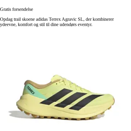
Gratis forsendelse
Opdag trail skoene adidas Terrex Agravic SL, der kombinerer
ydeevne, komfort og stil til dine udendørs eventyr.