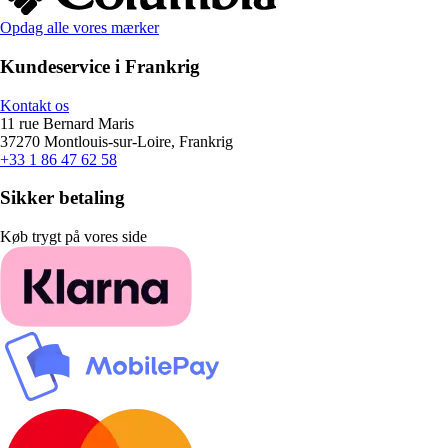
Opdag alle vores mærker
Kundeservice i Frankrig
Kontakt os
11 rue Bernard Maris
37270 Montlouis-sur-Loire, Frankrig
+33 1 86 47 62 58
Sikker betaling
Køb trygt på vores side