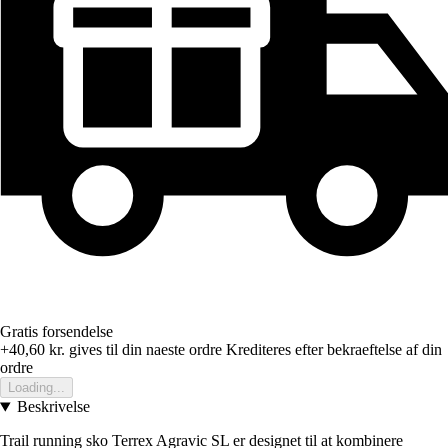
Gratis forsendelse
+40,60 kr.
gives til din naeste ordre
Krediteres efter bekraeftelse af din
ordre
Loading...
Beskrivelse
Trail running sko Terrex Agravic SL er designet til at kombinere