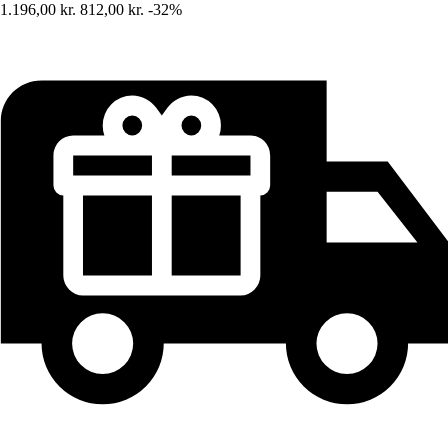
1.196,00 kr.
812,00 kr.
-32%