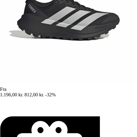
Fra
1.196,00 kr.
812,00 kr.
-32%