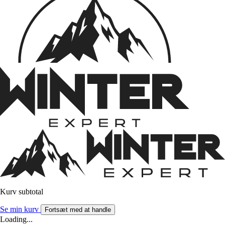
Kurv subtotal
Se min kurv
Fortsæt med at handle
Loading...