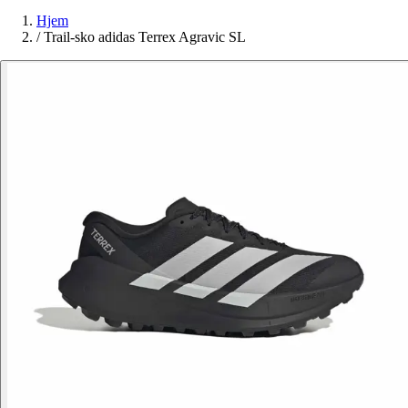
Hjem
/
Trail-sko adidas Terrex Agravic SL