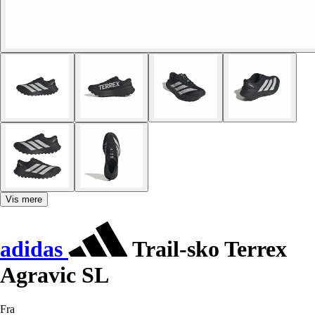
Vis mere
adidas
Trail-sko Terrex
Agravic SL
Fra