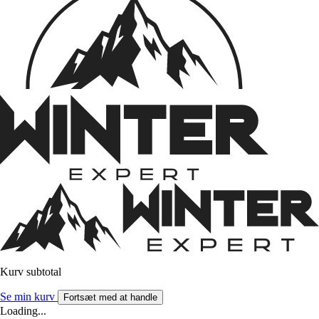
Kurv subtotal
Se min kurv
Fortsæt med at handle
Loading...