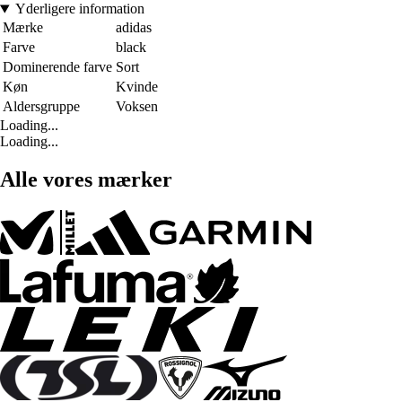
Yderligere information
Mærke
adidas
Farve
black
Dominerende farve
Sort
Køn
Kvinde
Aldersgruppe
Voksen
Loading...
Loading...
Alle vores mærker