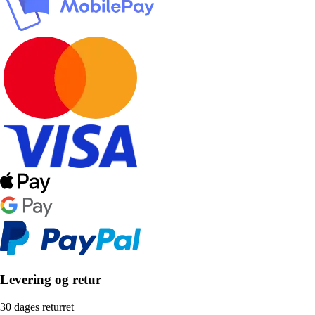
Levering og retur
30 dages returret