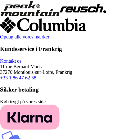
Opdag alle vores mærker
Kundeservice i Frankrig
Kontakt os
11 rue Bernard Maris
37270 Montlouis-sur-Loire, Frankrig
+33 1 86 47 62 58
Sikker betaling
Køb trygt på vores side