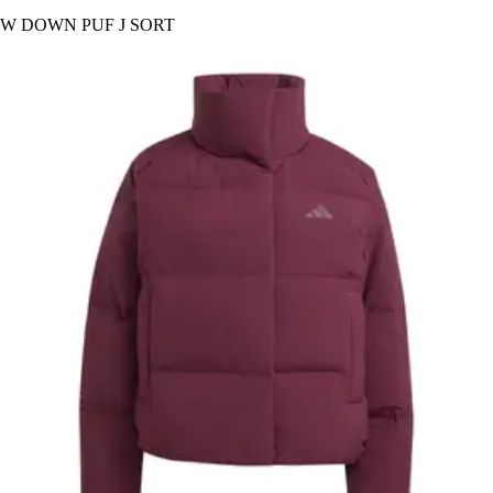
W DOWN PUF J SORT