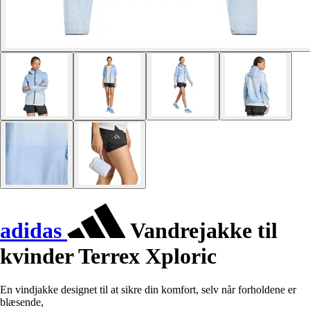
adidas
Vandrejakke til
kvinder Terrex Xploric
En vindjakke designet til at sikre din komfort, selv når forholdene er
blæsende,