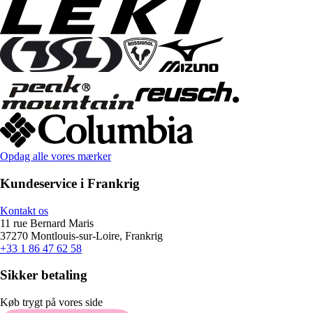
Opdag alle vores mærker
Kundeservice i Frankrig
Kontakt os
11 rue Bernard Maris
37270 Montlouis-sur-Loire, Frankrig
+33 1 86 47 62 58
Sikker betaling
Køb trygt på vores side