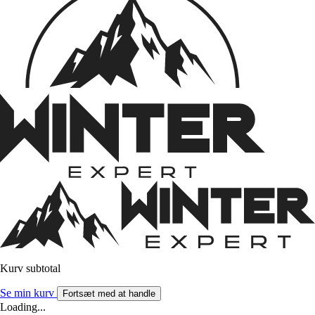
Kurv subtotal
Se min kurv
Fortsæt med at handle
Loading...